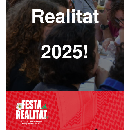
Realitat
2025!