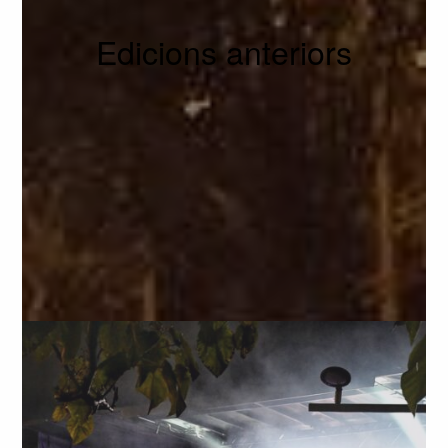
Edicions anteriors